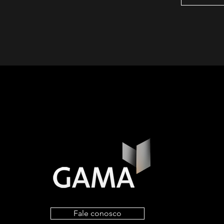
Fale conosco