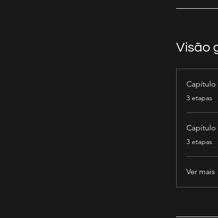
Visão 
Capítulo
.
3 etapas
Capítulo
.
3 etapas
Ver mais