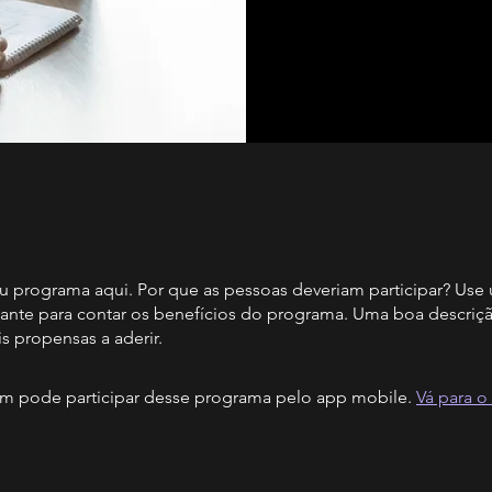
u programa aqui. Por que as pessoas deveriam participar? Use
ivante para contar os benefícios do programa. Uma boa descriçã
s propensas a aderir.
 pode participar desse programa pelo app mobile.
Vá para o